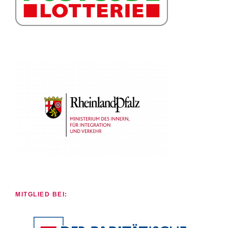
MITGLIED BEI: