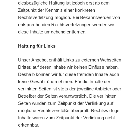
diesbezügliche Haftung ist jedoch erst ab dem
Zeitpunkt der Kenntnis einer konkreten
Rechtsverletzung möglich. Bei Bekanntwerden von
entsprechenden Rechtsverletzungen werden wir
diese Inhalte umgehend entfernen.
Haftung für Links
Unser Angebot enthält Links zu externen Webseiten
Dritter, auf deren Inhalte wir keinen Einfluss haben.
Deshalb können wir für diese fremden Inhalte auch
keine Gewähr übernehmen. Für die Inhalte der
verlinkten Seiten ist stets der jeweilige Anbieter oder
Betreiber der Seiten verantwortlich. Die verlinkten
Seiten wurden zum Zeitpunkt der Verlinkung auf
mögliche Rechtsverstöße überprüft. Rechtswidrige
Inhalte waren zum Zeitpunkt der Verlinkung nicht
erkennbar.