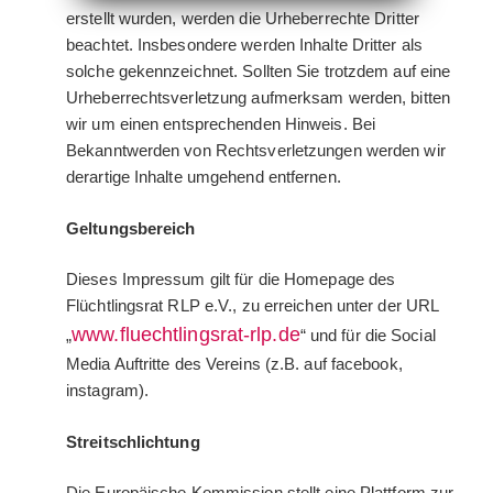
erstellt wurden, werden die Urheberrechte Dritter
beachtet. Insbesondere werden Inhalte Dritter als
solche gekennzeichnet. Sollten Sie trotzdem auf eine
Urheberrechtsverletzung aufmerksam werden, bitten
wir um einen entsprechenden Hinweis. Bei
Bekanntwerden von Rechtsverletzungen werden wir
derartige Inhalte umgehend entfernen.
Geltungsbereich
Dieses Impressum gilt für die Homepage des
Flüchtlingsrat RLP e.V., zu erreichen unter der URL
www.fluechtlingsrat-rlp.de
„
“ und für die Social
Media Auftritte des Vereins (z.B. auf facebook,
instagram).
Streitschlichtung
Die Europäische Kommission stellt eine Plattform zur