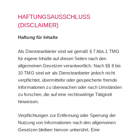
HAFTUNGSAUSSCHLUSS
(DISCLAIMER)
Haftung für Inhalte
Als Diensteanbieter sind wir gemäß § 7 Abs.1 TMG
für eigene Inhalte auf diesen Seiten nach den
allgemeinen Gesetzen verantwortlich. Nach §§ 8 bis
10 TMG sind wir als Diensteanbieter jedoch nicht
verpflichtet, übermittelte oder gespeicherte fremde
Informationen zu überwachen oder nach Umständen
zu forschen, die auf eine rechtswidrige Tätigkeit
hinweisen.
Verpflichtungen zur Entfernung oder Sperrung der
Nutzung von Informationen nach den allgemeinen
Gesetzen bleiben hiervon unberührt. Eine