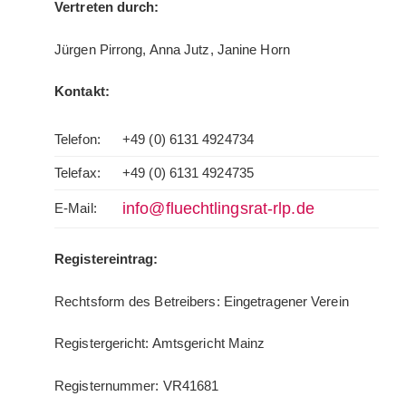
Vertreten durch:
Jürgen Pirrong, Anna Jutz, Janine Horn
Kontakt:
Telefon:
+49 (0) 6131 4924734
Telefax:
+49 (0) 6131 4924735
info@fluechtlingsrat-rlp.de
E-Mail:
Registereintrag:
Rechtsform des Betreibers: Eingetragener Verein
Registergericht: Amtsgericht Mainz
Registernummer: VR41681