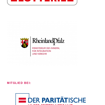
MITGLIED BEI: