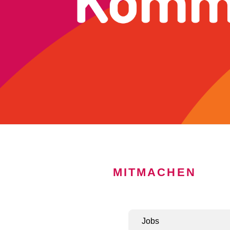
MITMACHEN
Jobs