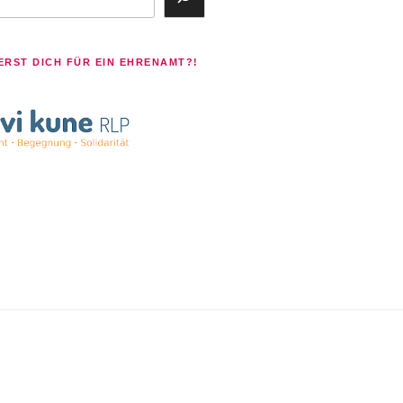
ERST DICH FÜR EIN EHRENAMT?!