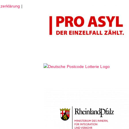
zerklärung
|