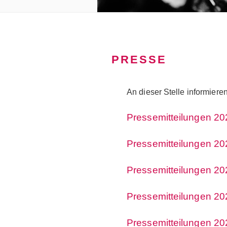
PRESSE
An dieser Stelle informiere
Pressemitteilungen 20
Pressemitteilungen 20
Pressemitteilungen 20
Pressemitteilungen 20
Pressemitteilungen 20