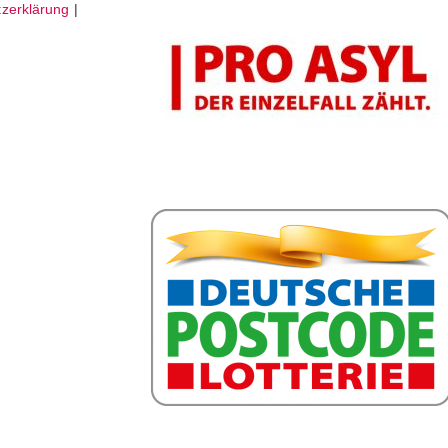
zerklärung
|