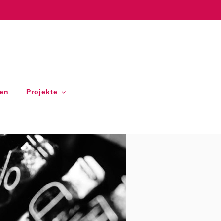
gen
Projekte