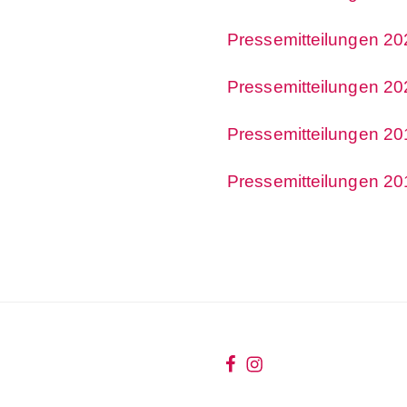
Pressemitteilungen 20
Pressemitteilungen 20
Pressemitteilungen 20
Pressemitteilungen 20
wir
wir
bei
auf