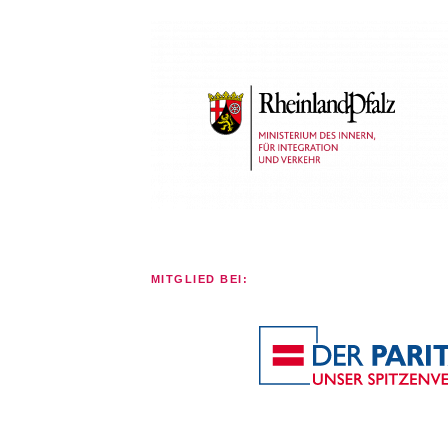
MITGLIED BEI: