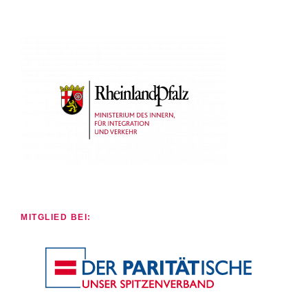
MITGLIED BEI: