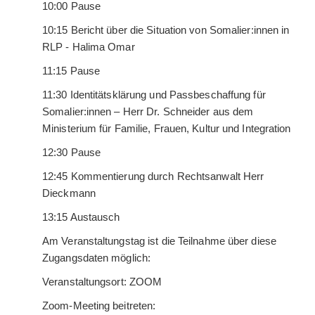
10:00 Pause
10:15 Bericht über die Situation von Somalier:innen in
RLP - Halima Omar
11:15 Pause
11:30 Identitätsklärung und Passbeschaffung für
Somalier:innen – Herr Dr. Schneider aus dem
Ministerium für Familie, Frauen, Kultur und Integration
12:30 Pause
12:45 Kommentierung durch Rechtsanwalt Herr
Dieckmann
13:15 Austausch
Am Veranstaltungstag ist die Teilnahme über diese
Zugangsdaten möglich:
Veranstaltungsort: ZOOM
Zoom-Meeting beitreten: