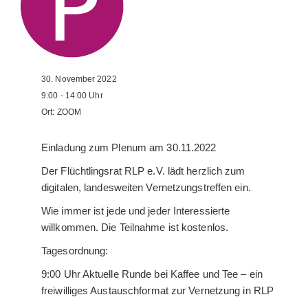
30. November 2022
9:00 - 14:00
Uhr
Ort:
ZOOM
Einladung zum Plenum am 30.11.2022
Der Flüchtlingsrat RLP e.V. lädt herzlich zum
digitalen, landesweiten Vernetzungstreffen ein.
Wie immer ist jede und jeder Interessierte
willkommen. Die Teilnahme ist kostenlos.
Tagesordnung:
9:00 Uhr Aktuelle Runde bei Kaffee und Tee – ein
freiwilliges Austauschformat zur Vernetzung in RLP