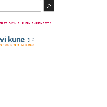
ERST DICH FÜR EIN EHRENAMT?!