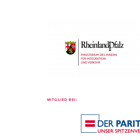
MITGLIED BEI: