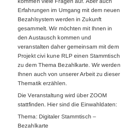
kommen viele Fragen auf. Aber auch
Erfahrungen im Umgang mit dem neuen
Bezahlsystem werden in Zukunft
gesammelt. Wir möchten mit Ihnen in
den Austausch kommen und
veranstalten daher gemeinsam mit dem
Projekt civi kune RLP einen Stammtisch
zu dem Thema Bezahlkarte. Wir werden
Ihnen auch von unserer Arbeit zu dieser
Thematik erzählen.
Die Veranstaltung wird über ZOOM
stattfinden. Hier sind die Einwahldaten:
Thema: Digitaler Stammtisch –
Bezahlkarte