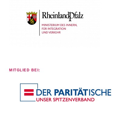
MITGLIED BEI: