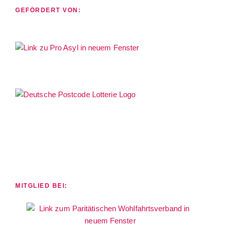
GEFÖRDERT VON:
MITGLIED BEI: