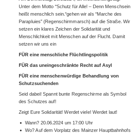
Unter dem Motto “Schutz für Alle! – Denn Menschsein
heißt menschlich sein.“gehen wir als “Marche des
Parapluies” (Regenschirmmarsch) auf die Straße. Wir
setzen ein klares Zeichen der Solidarität und
Menschlichkeit mit Menschen auf der Flucht. Damit
setzen wir uns ein
FÜR eine menschliche Flüchtlingspolitik
FÜR das uneingeschränkte Recht auf Asyl
FÜR eine menschenwürdige Behandlung von
Schutzsuchenden
Seid dabei! Spannt bunte Regenschirme als Symbol
des Schutzes auf!
Zeigt Eure Solidarität! Werdet viele! Werdet laut!
Wann? 20.06.2024 um 17:00 Uhr
Wo? Auf dem Vorplatz des Mainzer Hauptbahnhofs