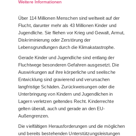
Weitere Informationen
Über 114 Millionen Menschen sind weltweit auf der
Flucht, darunter mehr als 43 Millionen Kinder und
Jugendliche. Sie fliehen vor Krieg und Gewalt, Armut,
Diskriminierung oder Zerstörung der
Lebensgrundlungen durch die Klimakatastrophe.
Gerade Kinder und Jugendliche sind entlang der
Fluchtwege besonderen Gefahren ausgesetzt. Die
Auswirkungen auf ihre körperliche und seelische
Entwicklung sind gravierend und verursachen
langfristige Schäden. Zurückweisungen oder die
Unterbringung von Kindern und Jugendlichen in
Lagern verletzen geltendes Recht. Kinderrechte
gelten überall, auch und gerade an den EU-
Außengrenzen.
Die vielfältigen Herausforderungen und die möglichen
und bereits bestehenden Unterstützungsleistungen