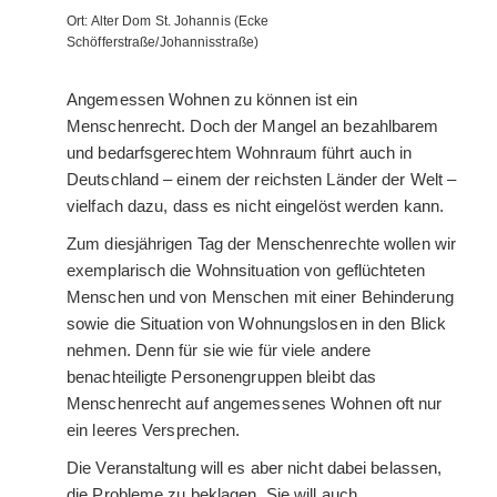
Ort:
Alter Dom St. Johannis (Ecke
Schöfferstraße/Johannisstraße)
Angemessen Wohnen zu können ist ein
Menschenrecht. Doch der Mangel an bezahlbarem
und bedarfsgerechtem Wohnraum führt auch in
Deutschland – einem der reichsten Länder der Welt –
vielfach dazu, dass es nicht eingelöst werden kann.
Zum diesjährigen Tag der Menschenrechte wollen wir
exemplarisch die Wohnsituation von geflüchteten
Menschen und von Menschen mit einer Behinderung
sowie die Situation von Wohnungslosen in den Blick
nehmen. Denn für sie wie für viele andere
benachteiligte Personengruppen bleibt das
Menschenrecht auf angemessenes Wohnen oft nur
ein leeres Versprechen.
Die Veranstaltung will es aber nicht dabei belassen,
die Probleme zu beklagen. Sie will auch