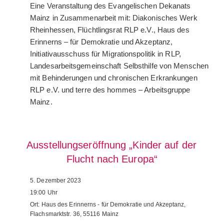
Eine Veranstaltung des Evangelischen Dekanats
Mainz in Zusammenarbeit mit: Diakonisches Werk
Rheinhessen, Flüchtlingsrat RLP e.V., Haus des
Erinnerns – für Demokratie und Akzeptanz,
Initiativausschuss für Migrationspolitik in RLP,
Landesarbeitsgemeinschaft Selbsthilfe von Menschen
mit Behinderungen und chronischen Erkrankungen
RLP e.V. und terre des hommes – Arbeitsgruppe
Mainz.
Ausstellungseröffnung „Kinder auf der
Flucht nach Europa“
5. Dezember 2023
19:00
Uhr
Ort:
Haus des Erinnerns - für Demokratie und Akzeptanz,
Flachsmarktstr. 36, 55116 Mainz