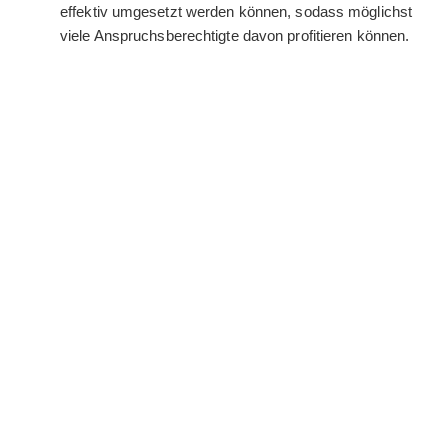
effektiv umgesetzt werden können, sodass möglichst
viele Anspruchsberechtigte davon profitieren können.