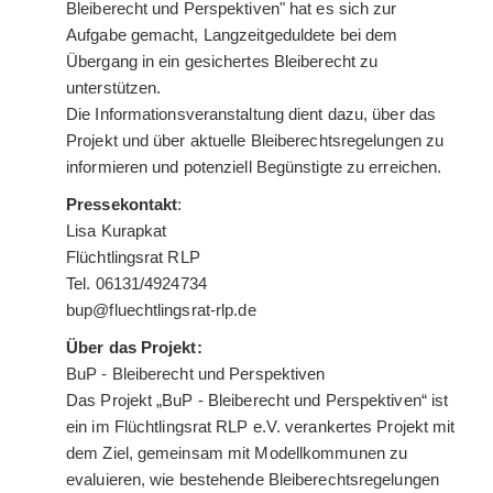
Bleiberecht und Perspektiven" hat es sich zur
Aufgabe gemacht, Langzeitgeduldete bei dem
Übergang in ein gesichertes Bleiberecht zu
unterstützen.
Die Informationsveranstaltung dient dazu, über das
Projekt und über aktuelle Bleiberechtsregelungen zu
informieren und potenziell Begünstigte zu erreichen.
Pressekontakt
:
Lisa Kurapkat
Flüchtlingsrat RLP
Tel. 06131/4924734
bup@fluechtlingsrat-rlp.de
Über das Projekt:
BuP - Bleiberecht und Perspektiven
Das Projekt „BuP - Bleiberecht und Perspektiven“ ist
ein im Flüchtlingsrat RLP e.V. verankertes Projekt mit
dem Ziel, gemeinsam mit Modellkommunen zu
evaluieren, wie bestehende Bleiberechtsregelungen