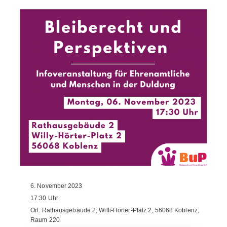
6. November 2023
17:30
Uhr
Ort:
Rathausgebäude 2, Willi-Hörter-Platz 2, 56068 Koblenz,
Raum 220