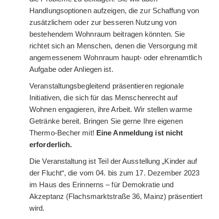
Handlungsoptionen aufzeigen, die zur Schaffung von
zusätzlichem oder zur besseren Nutzung von
bestehendem Wohnraum beitragen könnten. Sie
richtet sich an Menschen, denen die Versorgung mit
angemessenem Wohnraum haupt- oder ehrenamtlich
Aufgabe oder Anliegen ist.
Veranstaltungsbegleitend präsentieren regionale
Initiativen, die sich für das Menschenrecht auf
Wohnen engagieren, ihre Arbeit. Wir stellen warme
Getränke bereit. Bringen Sie gerne Ihre eigenen
Thermo-Becher mit!
Eine Anmeldung ist nicht
erforderlich.
Die Veranstaltung ist Teil der Ausstellung „Kinder auf
der Flucht“, die vom 04. bis zum 17. Dezember 2023
im Haus des Erinnerns – für Demokratie und
Akzeptanz (Flachsmarktstraße 36, Mainz) präsentiert
wird.