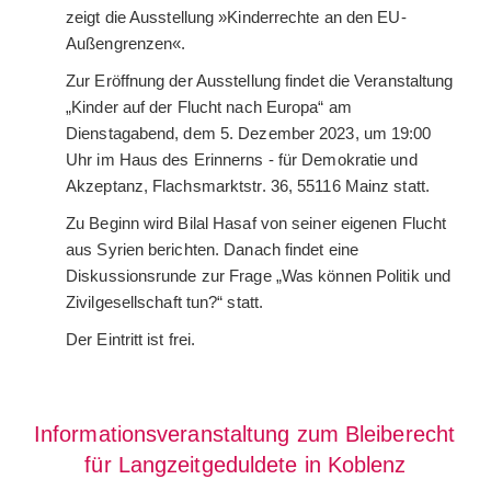
zeigt die Ausstellung »Kinderrechte an den EU-
Außengrenzen«.
Zur Eröffnung der Ausstellung findet die Veranstaltung
„Kinder auf der Flucht nach Europa“ am
Dienstagabend, dem 5. Dezember 2023, um 19:00
Uhr im Haus des Erinnerns - für Demokratie und
Akzeptanz, Flachsmarktstr. 36, 55116 Mainz statt.
Zu Beginn wird Bilal Hasaf von seiner eigenen Flucht
aus Syrien berichten. Danach findet eine
Diskussionsrunde zur Frage „Was können Politik und
Zivilgesellschaft tun?“ statt.
Der Eintritt ist frei.
Informationsveranstaltung zum Bleiberecht
für Langzeitgeduldete in Koblenz