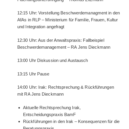
12:15 Uhr: Vorstellung Beschwerdemanagment in den
AfAs in RLP – Ministerium für Familie, Frauen, Kultur
und Integration angefragt
12:30 Uhr: Aus der Anwaltspraxis: Fallbeispiel
Beschwerdemanagement – RA Jens Dieckmann
13:00 Uhr Diskussion und Austausch
13:15 Uhr Pause
14:00 Uhr: Irak: Rechtsprechung & Rückführungen
mit RA Jens Dieckmann
Aktuelle Rechtsprechung Irak,
Entscheidungspraxis BamF
Rückführungen in den Irak – Konsequenzen für die
Beratungspraxis