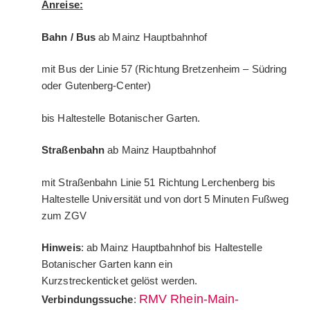
Anreise:
Bahn / Bus
ab Mainz Hauptbahnhof
mit Bus der Linie 57 (Richtung Bretzenheim – Südring
oder Gutenberg-Center)
bis Haltestelle Botanischer Garten.
Straßenbahn
ab Mainz Hauptbahnhof
mit Straßenbahn Linie 51 Richtung Lerchenberg bis
Haltestelle Universität und von dort 5 Minuten Fußweg
zum ZGV
Hinweis
: ab Mainz Hauptbahnhof bis Haltestelle
Botanischer Garten kann ein
Kurzstreckenticket gelöst werden.
RMV Rhein-Main-
Verbindungssuche
: