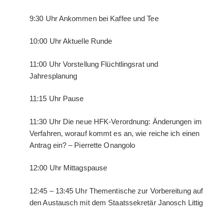
9:30 Uhr Ankommen bei Kaffee und Tee
10:00 Uhr Aktuelle Runde
11:00 Uhr Vorstellung Flüchtlingsrat und
Jahresplanung
11:15 Uhr Pause
11:30 Uhr Die neue HFK-Verordnung: Änderungen im
Verfahren, worauf kommt es an, wie reiche ich einen
Antrag ein? – Pierrette Onangolo
12:00 Uhr Mittagspause
12:45 – 13:45 Uhr Thementische zur Vorbereitung auf
den Austausch mit dem Staatssekretär Janosch Littig