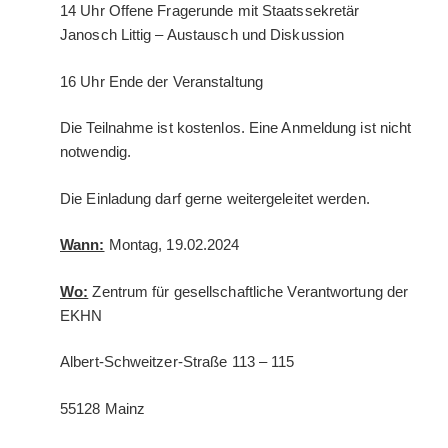
14 Uhr Offene Fragerunde mit Staatssekretär
Janosch Littig – Austausch und Diskussion
16 Uhr Ende der Veranstaltung
Die Teilnahme ist kostenlos. Eine Anmeldung ist nicht
notwendig.
Die Einladung darf gerne weitergeleitet werden.
Wann:
Montag, 19.02.2024
Wo:
Zentrum für gesellschaftliche Verantwortung der
EKHN
Albert-Schweitzer-Straße 113 – 115
55128 Mainz