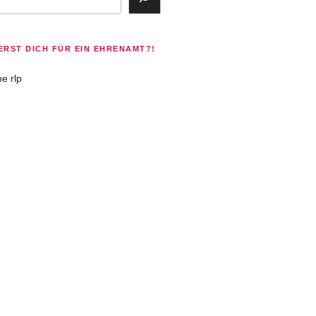
ERST DICH FÜR EIN EHRENAMT?!