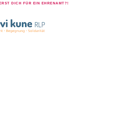
ERST DICH FÜR EIN EHRENAMT?!