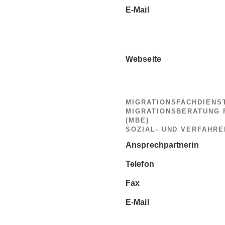
E-Mail
Webseite
MIGRATIONSFACHDIENST
MIGRATIONSBERATUNG
(MBE)
SOZIAL- UND VERFAHR
Ansprechpartnerin
Telefon
Fax
E-Mail