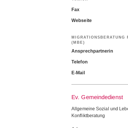
Fax
Webseite
MIGRATIONSBERATUNG
(MBE)
Ansprechpartnerin
Telefon
E-Mail
Ev. Gemeindedienst
Allgemeine Sozial und Le
Konfliktberatung