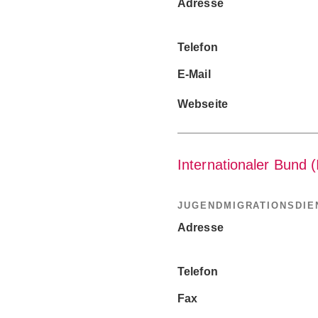
Adresse
Telefon
E-Mail
Webseite
Internationaler Bund (
JUGENDMIGRATIONSDIEN
Adresse
Telefon
Fax