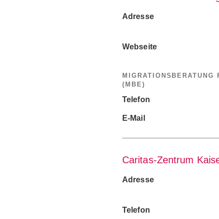
Adresse
Webseite
MIGRATIONSBERATUNG
(MBE)
Telefon
E-Mail
Caritas-Zentrum Kaise
Adresse
Telefon