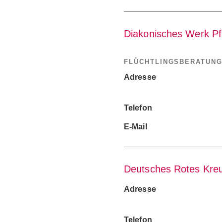
Diakonisches Werk Pf
FLÜCHTLINGSBERATUNG
Adresse
Telefon
E-Mail
Deutsches Rotes Kreuz
Adresse
Telefon