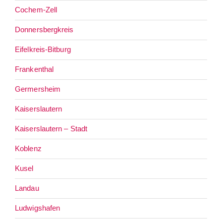
Cochem-Zell
Donnersbergkreis
Eifelkreis-Bitburg
Frankenthal
Germersheim
Kaiserslautern
Kaiserslautern – Stadt
Koblenz
Kusel
Landau
Ludwigshafen