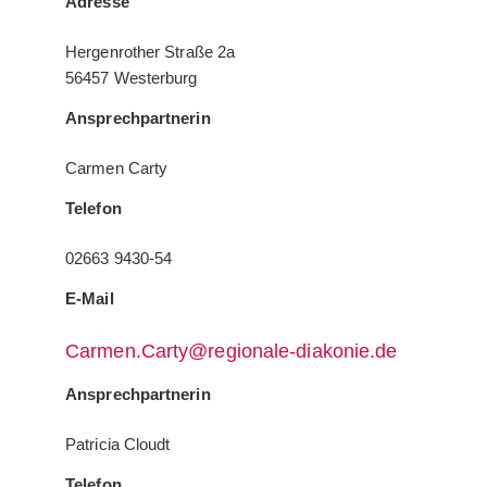
Adresse
Hergenrother Straße 2a
56457 Westerburg
Ansprechpartnerin
Carmen Carty
Telefon
02663 9430-54
E-Mail
Carmen.Carty@regionale-diakonie.de
Ansprechpartnerin
Patricia Cloudt
Telefon