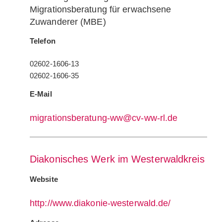
Migrationsberatung für erwachsene
Zuwanderer (MBE)
Telefon
02602-1606-13
02602-1606-35
E-Mail
migrationsberatung-ww@cv-ww-rl.de
Diakonisches Werk im Westerwaldkreis
Website
http://www.diakonie-westerwald.de/