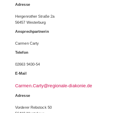
Adresse
Hergenrother Straße 2a
56457 Westerburg
Ansprechpartnerin
Carmen Carty
Telefon
02663 9430-54
E-Mail
Carmen.Carty@regionale-diakonie.de
Adresse
Vorderer Rebstock 50