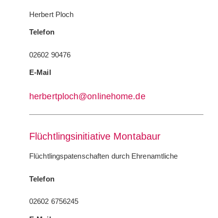
Herbert Ploch
Telefon
02602 90476
E-Mail
herbertploch@onlinehome.de
Flüchtlingsinitiative Montabaur
Flüchtlingspatenschaften durch Ehrenamtliche
Telefon
02602 6756245