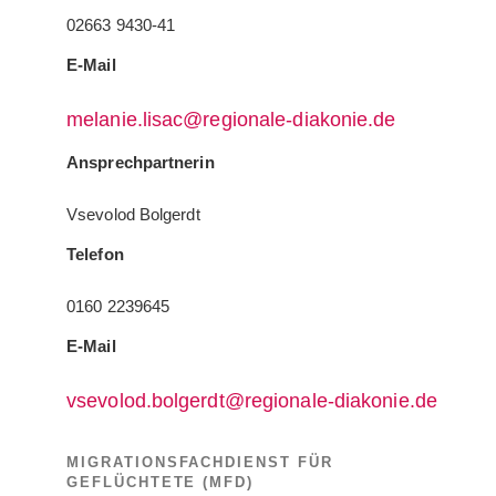
02663 9430-41
E-Mail
melanie.lisac@regionale-diakonie.de
Ansprechpartnerin
Vsevolod Bolgerdt
Telefon
0160 2239645
E-Mail
vsevolod.bolgerdt@regionale-diakonie.de
MIGRATIONSFACHDIENST FÜR
GEFLÜCHTETE (MFD)