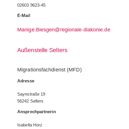
02603 9623-45
E-Mail
Manige.Biesgen@regionale-diakonie.de
Außenstelle Selters
Migrationsfachdienst (MFD)
Adresse
Saynstraße 19
56242 Selters
Ansprechpartnerin
Isabella Horz