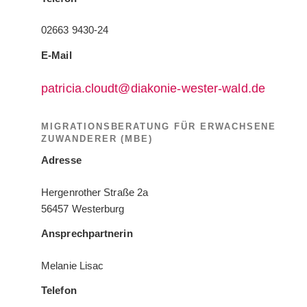
02663 9430-24
E-Mail
patricia.cloudt@diakonie-wester-wald.de
MIGRATIONSBERATUNG FÜR ERWACHSENE
ZUWANDERER (MBE)
Adresse
Hergenrother Straße 2a
56457 Westerburg
Ansprechpartnerin
Melanie Lisac
Telefon