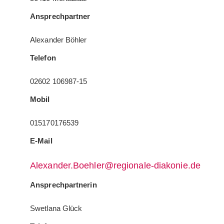
Ansprechpartner
Alexander Böhler
Telefon
02602 106987-15
Mobil
015170176539
E-Mail
Alexander.Boehler@regionale-diakonie.de
Ansprechpartnerin
Swetlana Glück