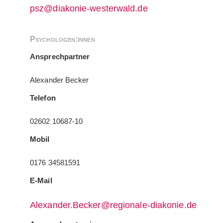
psz@diakonie-westerwald.de
Psychologen:innen
Ansprechpartner
Alexander Becker
Telefon
02602 10687-10
Mobil
0176 34581591
E-Mail
Alexander.Becker@regionale-diakonie.de