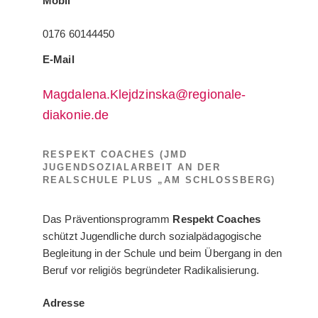
Mobil
0176 60144450
E-Mail
Magdalena.Klejdzinska@regionale-
diakonie.de
RESPEKT COACHES (JMD
JUGENDSOZIALARBEIT AN DER
REALSCHULE PLUS „AM SCHLOSSBERG)
Das Präventionsprogramm
Respekt Coaches
schützt Jugendliche durch sozialpädagogische
Begleitung in der Schule und beim Übergang in den
Beruf vor religiös begründeter Radikalisierung.
Adresse