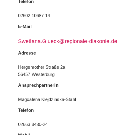
Telefon
02602 10687-14
E-Mail
Swetlana.Glueck@regionale-diakonie.de
Adresse
Hergenrother Straße 2a
56457 Westerburg
Ansprechpartnerin
Magdalena Klejdzinska-Stahl
Telefon
02663 9430-24