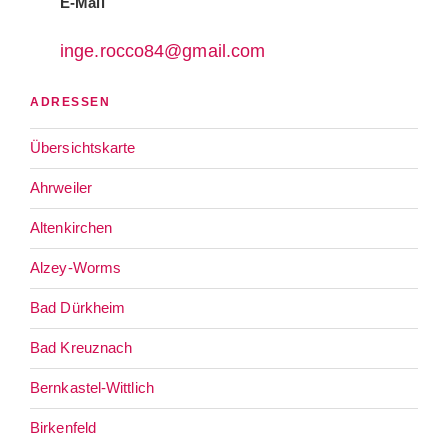
E-Mail
inge.rocco84@gmail.com
ADRESSEN
Übersichtskarte
Ahrweiler
Altenkirchen
Alzey-Worms
Bad Dürkheim
Bad Kreuznach
Bernkastel-Wittlich
Birkenfeld