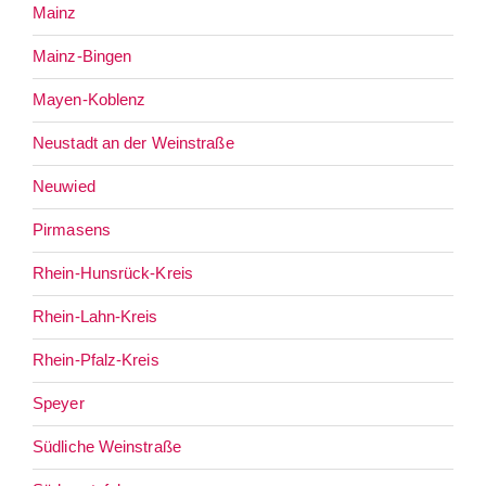
Mainz
Mainz-Bingen
Mayen-Koblenz
Neustadt an der Weinstraße
Neuwied
Pirmasens
Rhein-Hunsrück-Kreis
Rhein-Lahn-Kreis
Rhein-Pfalz-Kreis
Speyer
Südliche Weinstraße