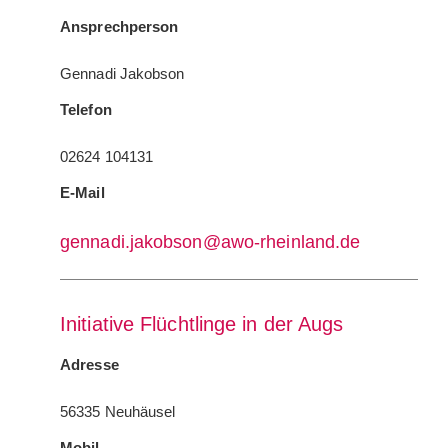
Ansprechperson
Gennadi Jakobson
Telefon
02624 104131
E-Mail
gennadi.jakobson@awo-rheinland.de
Initiative Flüchtlinge in der Augs
Adresse
56335 Neuhäusel
Mobil