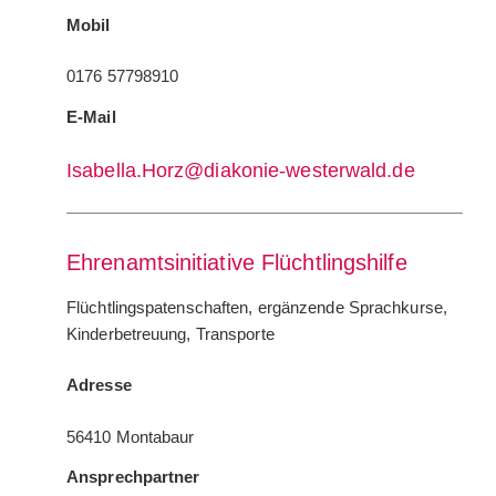
Mobil
0176 57798910
E-Mail
Isabella.Horz@diakonie-westerwald.de
Ehrenamtsinitiative Flüchtlingshilfe
Flüchtlingspatenschaften, ergänzende Sprachkurse,
Kinderbetreuung, Transporte
Adresse
56410 Montabaur
Ansprechpartner