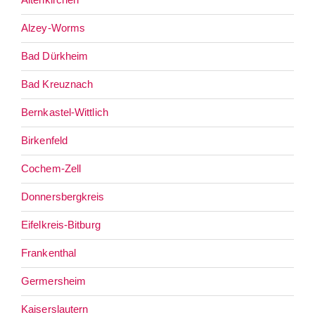
Alzey-Worms
Bad Dürkheim
Bad Kreuznach
Bernkastel-Wittlich
Birkenfeld
Cochem-Zell
Donnersbergkreis
Eifelkreis-Bitburg
Frankenthal
Germersheim
Kaiserslautern