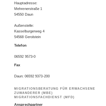
Hauptadresse:
Mehrenerstraße 1
54550 Daun
Außenstelle:
Kasselburgerweg 4
54568 Gerolstein
Telefon
06592 9573-0
Fax
Daun: 06592 9373-200
MIGRATIONSBERATUNG FÜR ERWACHSENE
ZUWANDERER (MBE)
MIGRATIONSFACHDIENST (MFD)
Ansprechpartner