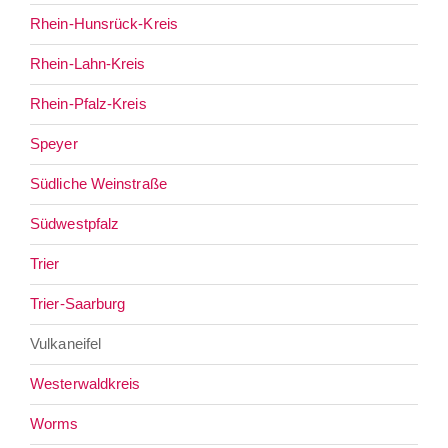
Rhein-Hunsrück-Kreis
Rhein-Lahn-Kreis
Rhein-Pfalz-Kreis
Speyer
Südliche Weinstraße
Südwestpfalz
Trier
Trier-Saarburg
Vulkaneifel
Westerwaldkreis
Worms