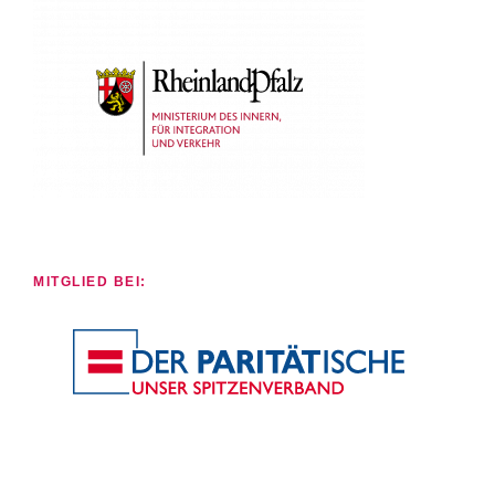
MITGLIED BEI: