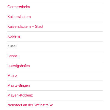
Germersheim
Kaiserslautern
Kaiserslautern – Stadt
Koblenz
Kusel
Landau
Ludwigshafen
Mainz
Mainz-Bingen
Mayen-Koblenz
Neustadt an der Weinstraße