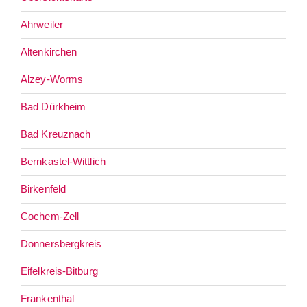
Ahrweiler
Altenkirchen
Alzey-Worms
Bad Dürkheim
Bad Kreuznach
Bernkastel-Wittlich
Birkenfeld
Cochem-Zell
Donnersbergkreis
Eifelkreis-Bitburg
Frankenthal