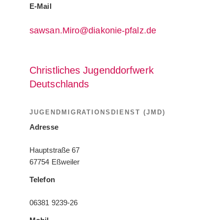
E-Mail
sawsan.Miro@diakonie-pfalz.de
Christliches Jugenddorfwerk
Deutschlands
JUGENDMIGRATIONSDIENST (JMD)
Adresse
Hauptstraße 67
67754 Eßweiler
Telefon
06381 9239-26