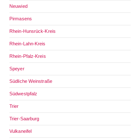
Neuwied
Pirmasens
Rhein-Hunsrück-Kreis
Rhein-Lahn-Kreis
Rhein-Pfalz-Kreis
Speyer
Südliche Weinstraße
Südwestpfalz
Trier
Trier-Saarburg
Vulkaneifel