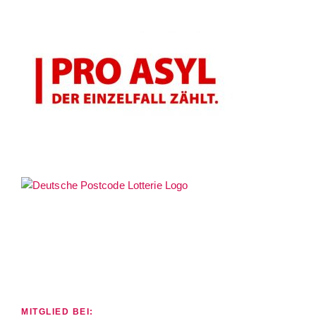
MITGLIED BEI: