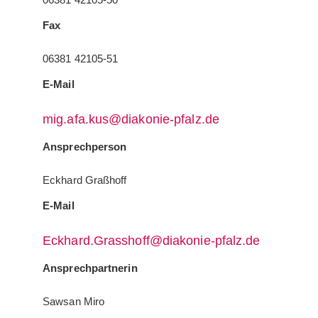
Fax
06381 42105-51
E-Mail
mig.afa.kus@diakonie-pfalz.de
Ansprechperson
Eckhard Graßhoff
E-Mail
Eckhard.Grasshoff@diakonie-pfalz.de
Ansprechpartnerin
Sawsan Miro