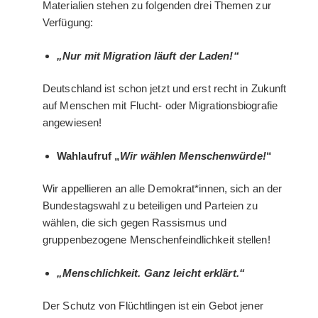
Materialien stehen zu folgenden drei Themen zur
Verfügung:
„Nur mit Migration läuft der Laden!“
Deutschland ist schon jetzt und erst recht in Zukunft
auf Menschen mit Flucht- oder Migrationsbiografie
angewiesen!
Wahlaufruf „
Wir wählen Menschenwürde!
“
Wir appellieren an alle Demokrat*innen, sich an der
Bundestagswahl zu beteiligen und Parteien zu
wählen, die sich gegen Rassismus und
gruppenbezogene Menschenfeindlichkeit stellen!
„Menschlichkeit. Ganz leicht erklärt.“
Der Schutz von Flüchtlingen ist ein Gebot jener