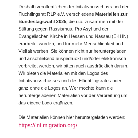
Deshalb veröffentlichen der Initiativausschuss und der
Flüchtlingsrat RLP e.V. verschiedene
Materialien zur
Bundestagswahl 2025
, die u.a. zusammen mit der
Stiftung gegen Rassismus, Pro Asyl und der
Evangelischen Kirche in Hessen und Nassau (EKHN)
erarbeitet wurden, und für mehr Menschlichkeit und
Vielfalt werben. Sie können nicht nur heruntergeladen
und anschließend ausgedruckt und/oder elektronisch
verbreitet werden, wir bitten auch ausdrücklich darum.
Wir bieten die Materialien mit den Logos des
Initiativausschusses und des Flüchtlingsrates oder
ganz ohne die Logos an. Wer möchte kann die
heruntergeladenen Materialien vor der Verbreitung um
das eigene Logo ergänzen.
Die Materialien können hier heruntergeladen werden:
https://ini-migration.org/