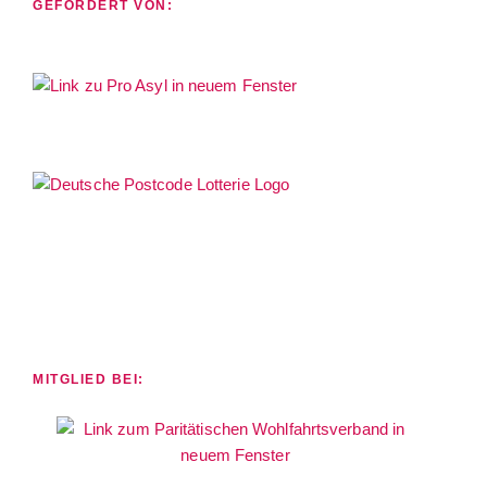
GEFÖRDERT VON:
MITGLIED BEI: