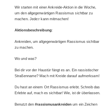
Wir starten mit einer Ankreide-Aktion in die Woche,
um den allgegenwärtigen Rassismus sichtbar zu
machen. Jede:r kann mitmachen!
Aktionsbeschreibung
:
Ankreiden, um allgegenwärtigen Rassismus sichtbar
zu machen.
Wo und was?
Bei dir vor der Haustür fängt es an. Ein rassistischer
Straßenname? Mach mit Kreide darauf aufmerksam!
Du hast an einem Ort Rassismus erlebt. Schreib das
Erlebte auf, mach es sichtbar! Wie, ist dir überlassen.
Benutzt den
#rassismusankreiden
um ein Zeichen