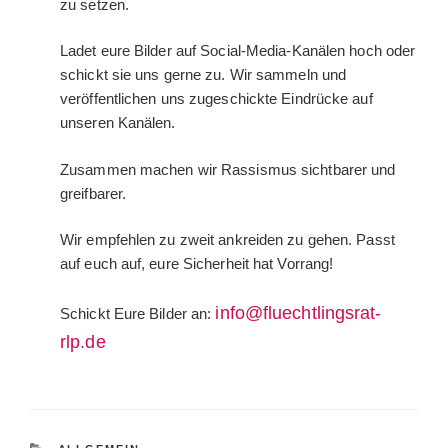
zu setzen.
Ladet eure Bilder auf Social-Media-Kanälen hoch oder
schickt sie uns gerne zu. Wir sammeln und
veröffentlichen uns zugeschickte Eindrücke auf
unseren Kanälen.
Zusammen machen wir Rassismus sichtbarer und
greifbarer.
Wir empfehlen zu zweit ankreiden zu gehen. Passt
auf euch auf, eure Sicherheit hat Vorrang!
info@fluechtlingsrat-
Schickt Eure Bilder an:
rlp.de