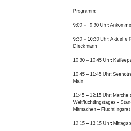
Programm:
9:00 – 9:30 Uhr: Ankommen
9:30 – 10:30 Uhr: Aktuelle
Dieckmann
10:30 – 10:45 Uhr: Kaffeep
10:45 – 11:45 Uhr: Seenot
Main
11:45 – 12:15 Uhr: Marche 
Weltflüchtlingstages – St
Mitmachen – Flüchtlingsrat
12:15 – 13:15 Uhr: Mittag