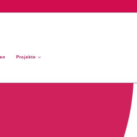
gen
Projekte