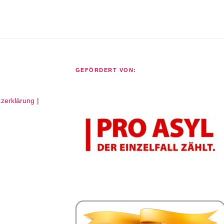
GEFÖRDERT VON:
zerklärung
|