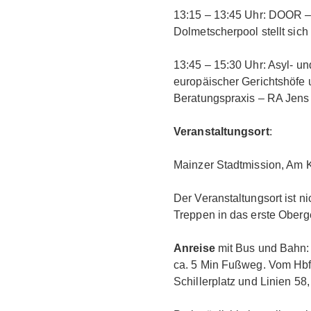
13:15 – 13:45 Uhr: DOOR –
Dolmetscherpool stellt sich 
13:45 – 15:30 Uhr: Asyl- u
europäischer Gerichtshöfe 
Beratungspraxis – RA Jen
Veranstaltungsort
:
Mainzer Stadtmission, Am 
Der Veranstaltungsort ist ni
Treppen in das erste Oberge
Anreise
mit Bus und Bahn: 
ca. 5 Min Fußweg. Vom Hbf 
Schillerplatz und Linien 58, 