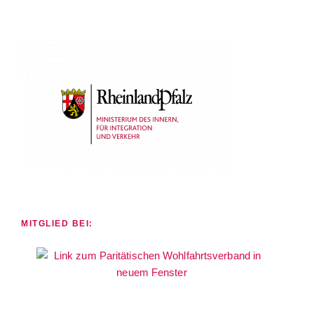
MITGLIED BEI: