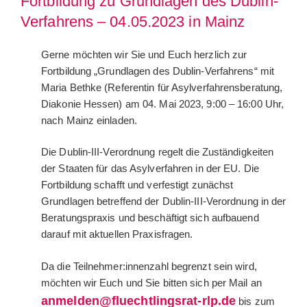
Fortbildung zu Grundlagen des Dublin-
Verfahrens – 04.05.2023 in Mainz
Gerne möchten wir Sie und Euch herzlich zur
Fortbildung „Grundlagen des Dublin-Verfahrens“ mit
Maria Bethke (Referentin für Asylverfahrensberatung,
Diakonie Hessen) am 04. Mai 2023, 9:00 – 16:00 Uhr,
nach Mainz einladen.
Die Dublin-III-Verordnung regelt die Zuständigkeiten
der Staaten für das Asylverfahren in der EU. Die
Fortbildung schafft und verfestigt zunächst
Grundlagen betreffend der Dublin-III-Verordnung in der
Beratungspraxis und beschäftigt sich aufbauend
darauf mit aktuellen Praxisfragen.
Da die Teilnehmer:innenzahl begrenzt sein wird,
möchten wir Euch und Sie bitten sich per Mail an
anmelden@fluechtlingsrat-rlp.de
bis zum