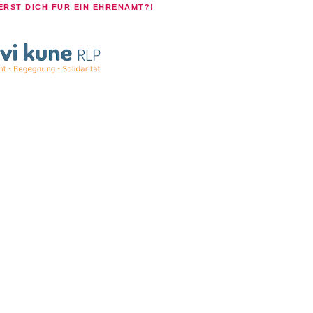
ERST DICH FÜR EIN EHRENAMT?!