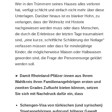
Wer in den Trümmern seines Hauses alles verloren
hat, verfügt schlicht und einfach nicht mehr über diese
Unterlagen. Darüber hinaus ist es blanker Hohn, zu
verlangen, dass der Wohnsitz mit Historie
nachgewiesen werden muss oder dass Menschen,
die durch die Erlebnisse der letzten Tage traumatisiert
sind, „eine kurze, schriftliche Schilderung der Notlage“
verfassen müssen oder dass für minderjährige
Kinder, die möglicherweise Waisen oder Halbwaisen
geworden sind, die Frage der Personensorge geklärt
werden soll.
► Damit Rheinland-Pfälzer:innen aus Ihrem
Wahlkreis ihren Familienangehörigen ersten und
zweiten Grades Zuflucht bieten können, setzen
Sie sich mit Nachdruck dafür ein, dass
Schengen-Visa von türkischen (und syrischen)
Staatangehörigen aufgrund höherer Gewalt