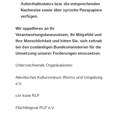
Aufenthaltsstatus bzw. die entsprechenden
Nachweise sowie über syrische Passpapiere
verfügen.
Wir appellieren an Ihr
Verantwortungsbewusstsein, Ihr Mitgefühl und
Ihre Menschlichkeit und bitten Sie, sich zeitnah
bei den zuständigen Bundesministerien für die
Umsetzung unserer Forderungen einzusetzen.
Unterzeichnende Organisationen:
Alevitisches Kulturzentrum Worms und Umgebung
e.V.
civi kune RLP
Flüchtlingsrat RLP e.V.