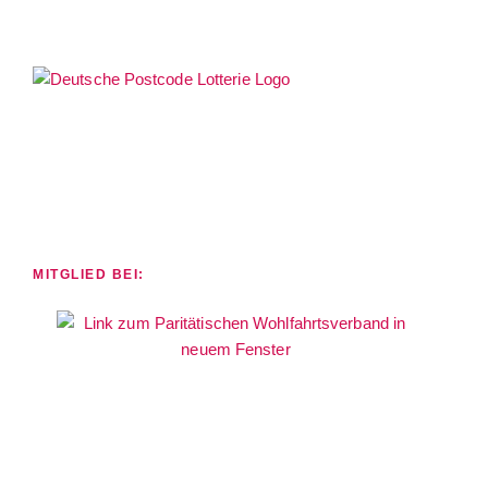
MITGLIED BEI: