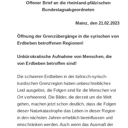
Offener Brief
an die rheinland-pfälzischen
Bundestagsabgeordneten
Mainz, den 21.02.2023
Öffnung der Grenzübergänge in die syrischen von
Erdbeben betroffenen Regionen!
Unbürokratische Aufnahme von Menschen, die
von Erdbeben betroffen sind!
Die schweren Erdbeben in der türkisch-syrisch-
kurdischen Grenzregion haben unbeschreibliches
Leid ausgelöst, die Folgen sind für die Menschen vor
Ort verheerend. Die Bilder, die derzeit um die Welt
gehen, machen jetzt schon deutlich, dass die Folgen
dieser Naturkatastrophe das Leben in dieser Region
in den nächsten Jahren erheblich beeinflussen und
einschränken werden. Auch wenn das Ausmaß der